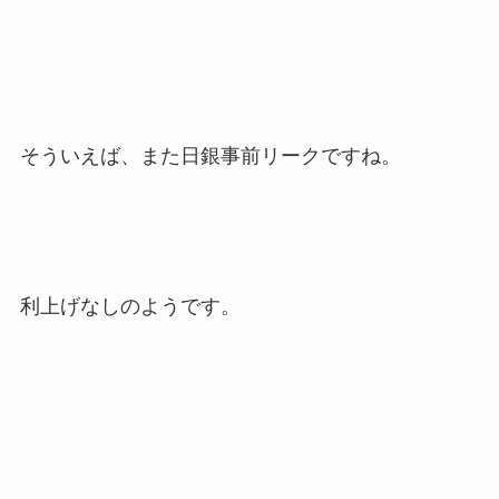
そういえば、また日銀事前リークですね。
利上げなしのようです。