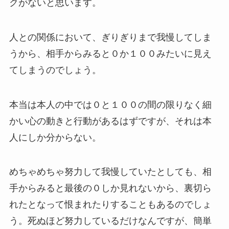
クがないと思います。
人との関係において、ぎりぎりまで我慢してしま
うから、相手からみると０か１００みたいに見え
てしまうのでしょう。
本当は本人の中では０と１００の間の限りなく細
かい心の動きと行動があるはずですが、それは本
人にしか分からない。
めちゃめちゃ努力して我慢していたとしても、相
手からみると最後の０しか見れないから、裏切ら
れたとなって恨まれたりすることもあるのでしょ
う。死ぬほど努力しているだけなんですが、簡単