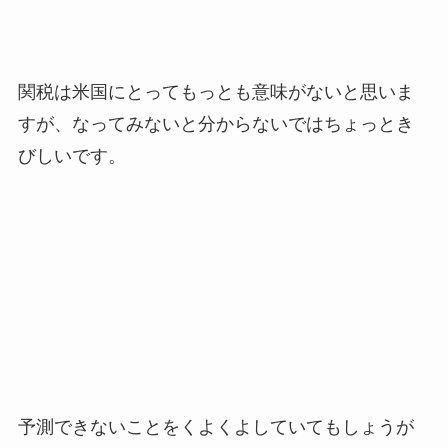
関税は米国にとってもっとも意味がないと思いま
すが、なってみないと分からないではちょっとき
びしいです。
予測できないことをくよくよしていてもしょうが