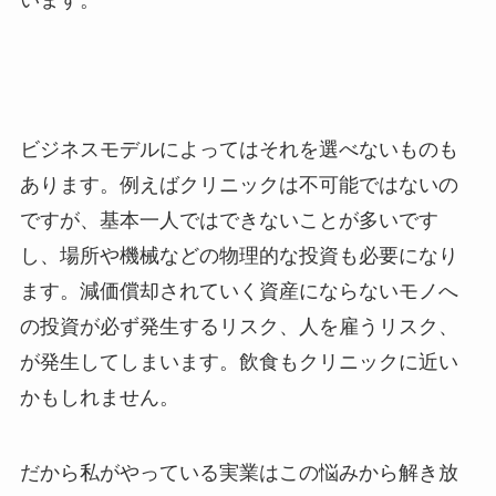
ビジネスモデルによってはそれを選べないものも
あります。例えばクリニックは不可能ではないの
ですが、基本一人ではできないことが多いです
し、場所や機械などの物理的な投資も必要になり
ます。減価償却されていく資産にならないモノへ
の投資が必ず発生するリスク、人を雇うリスク、
が発生してしまいます。飲食もクリニックに近い
かもしれません。
だから私がやっている実業はこの悩みから解き放