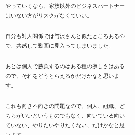
やっていくなら、家族以外のビジネスパートナー
はいない方がリスクがなくていい。
自分も対人関係では与沢さんと似たところあるの
で、共感して動画に見入ってしまいました。
あとは個人で勝負するのはある種の寂しさはある
ので、それをどうとらえるかだけかなと思いま
す。
これも向き不向きの問題なので、個人、組織、ど
ちらがいいというものでもなく、向いている向い
ていない、やりたいやりたくない、だけかなと思
います。