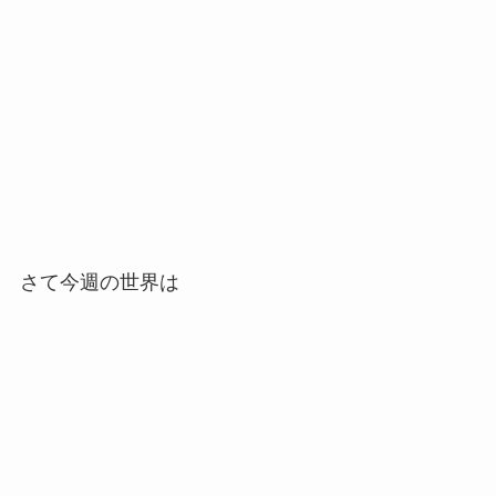
さて今週の世界は