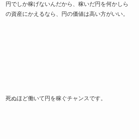
円でしか稼げないんだから、稼いだ円を何かしら
の資産にかえるなら、円の価値は高い方がいい。
死ぬほど働いて円を稼ぐチャンスです。