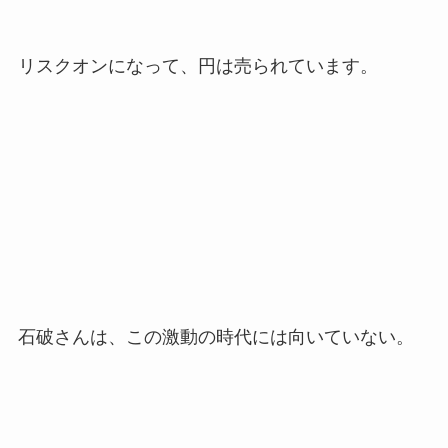
リスクオンになって、円は売られています。
石破さんは、この激動の時代には向いていない。