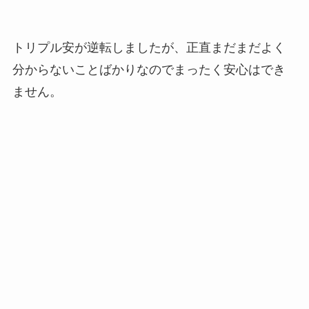
トリプル安が逆転しましたが、正直まだまだよく
分からないことばかりなのでまったく安心はでき
ません。