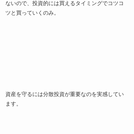
ないので、投資的には買えるタイミングでコツコ
ツと買っていくのみ。
資産を守るには分散投資が重要なのを実感してい
ます。