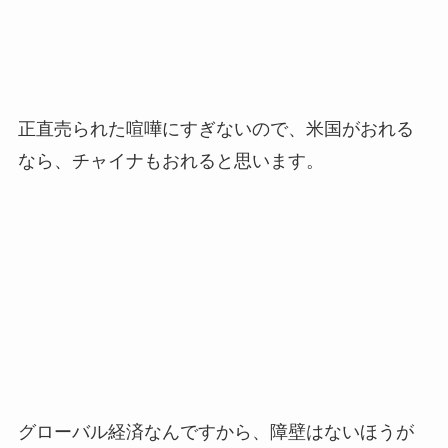
正直売られた喧嘩にすぎないので、米国がおれる
なら、チャイナもおれると思います。
グローバル経済なんですから、障壁はないほうが