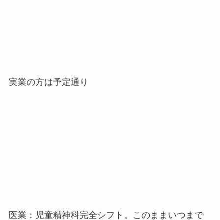
実業の方は予定通り
医業：児童精神科完全シフト。このままいつまで