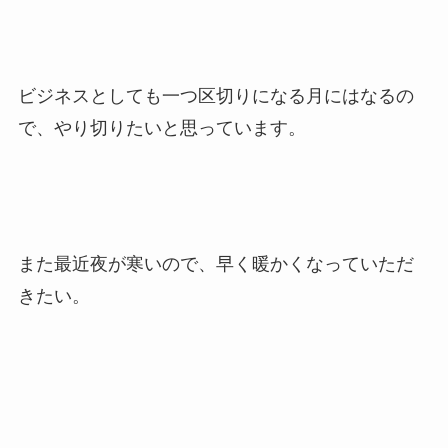
ビジネスとしても一つ区切りになる月にはなるの
で、やり切りたいと思っています。
また最近夜が寒いので、早く暖かくなっていただ
きたい。