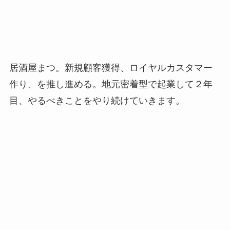
居酒屋まつ。新規顧客獲得、ロイヤルカスタマー
作り、を推し進める。地元密着型で起業して２年
目、やるべきことをやり続けていきます。