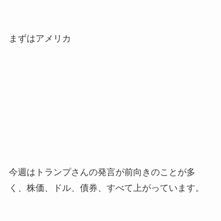
まずはアメリカ
今週はトランプさんの発言が前向きのことが多
く、株価、ドル、債券、すべて上がっています。