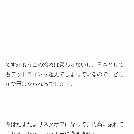
ですがもうこの流れは変わらないし、日本として
もデッドラインを超えてしまっているので、どこ
かで円はやられるでしょう。
今はたまたまリスクオフになって、円高に振れて
くれましたが、ラッキーに過ぎません。