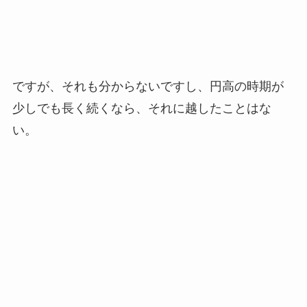
ですが、それも分からないですし、円高の時期が
少しでも長く続くなら、それに越したことはな
い。