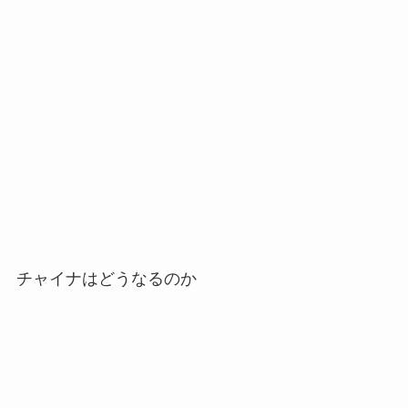
チャイナはどうなるのか