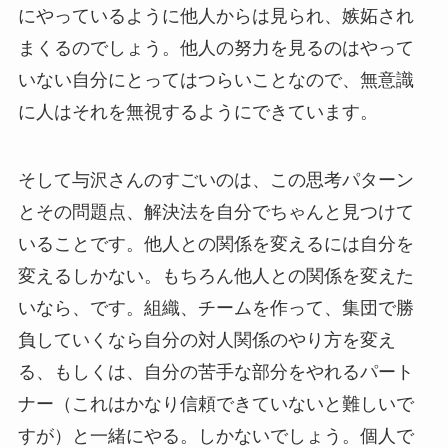
にやっているように他人からは見られ、嫉妬され
まくるのでしょう。他人の努力を見るのはやって
いない自分にとってはつらいことなので、無意識
に人はそれを無視するようにできています。
そして与沢さんのすごいのは、この思考パターン
とその問題点、解決法を自分でちゃんと見つけて
いることです。他人との関係を変えるには自分を
変えるしかない。もちろん他人との関係を変えた
いなら、です。組織、チームを作って、集団で勝
負していくなら自分の対人関係のやり方を変え
る、もしくは、自分の苦手な部分をやれるパート
ナー（これはかなり信頼できていないと難しいで
すが）と一緒にやる。しかないでしょう。個人で