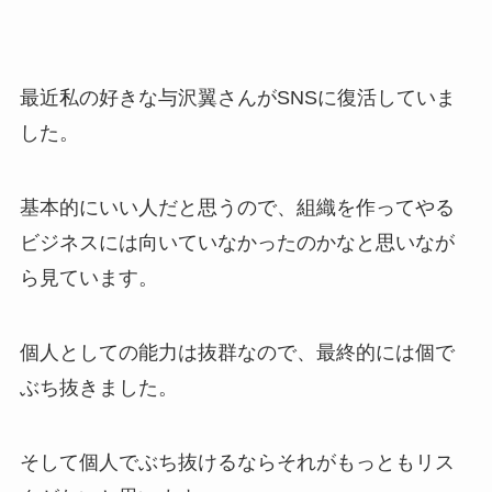
最近私の好きな与沢翼さんが
SNS
に復活していま
した。
基本的にいい人だと思うので、組織を作ってやる
ビジネスには向いていなかったのかなと思いなが
ら見ています。
個人としての能力は抜群なので、最終的には個で
ぶち抜きました。
そして個人でぶち抜けるならそれがもっともリス