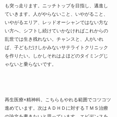
も突っ走ります。ニッチトップを目指し、邁進し
ていきます。人がやらないこと、いやがること、
いやがるエリア、レッドオーシャンではない方な
い方へ、シフトし続けていかなければこれからの
乱世では生き残れない。チャンスと、人がいれ
ば、子どもだけしかみないサテライトクリニック
を作りたい。しかしそれはよほどのタイミングじ
ゃないと乗らないです。
再生医療×精神科。こちらもやれる範囲でコツコツ
進めています。次はＡＤＨＤに対するＴＭＳ治療
の論文を書きたいと思っています。エビデンスを