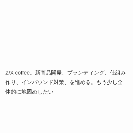
Z/X coffee
。新商品開発、ブランディング、仕組み
作り、インバウンド対策、を進める。もう少し全
体的に地固めしたい。