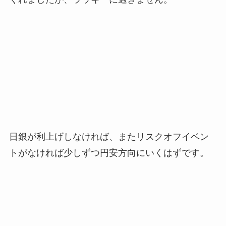
日銀が利上げしなければ、またリスクオフイベン
トがなければ少しずつ円安方向にいくはずです。