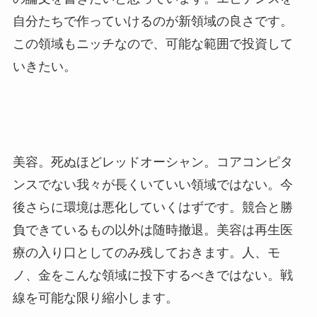
自分たちで作っていけるのが新領域の良さです。
この領域もニッチなので、可能な範囲で投資して
いきたい。
美容。死ぬほどレッドオーシャン。コアコンピタ
ンスでない我々が長くいていい領域ではない。今
後さらに環境は悪化していくはずです。競合と勝
負できているもの以外は随時撤退。美容は再生医
療の入り口としてのみ残しておきます。人、モ
ノ、金をこんな領域に投下するべきではない。戦
線を可能な限り縮小します。