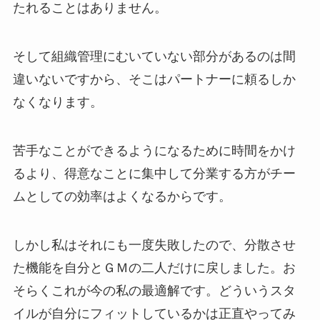
たれることはありません。
そして組織管理にむいていない部分があるのは間
違いないですから、そこはパートナーに頼るしか
なくなります。
苦手なことができるようになるために時間をかけ
るより、得意なことに集中して分業する方がチー
ムとしての効率はよくなるからです。
しかし私はそれにも一度失敗したので、分散させ
た機能を自分とＧＭの二人だけに戻しました。お
そらくこれが今の私の最適解です。どういうスタ
イルが自分にフィットしているかは正直やってみ