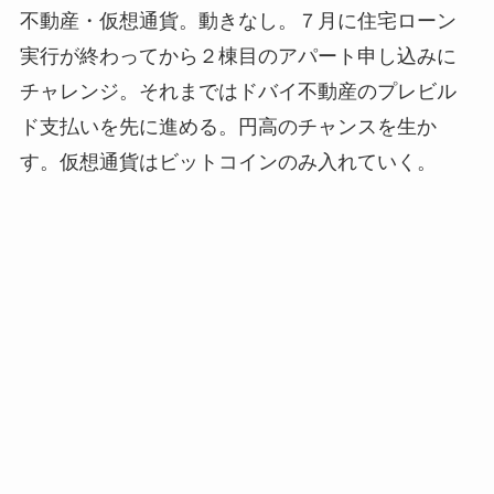
不動産・仮想通貨。動きなし。７月に住宅ローン
実行が終わってから２棟目のアパート申し込みに
チャレンジ。それまではドバイ不動産のプレビル
ド支払いを先に進める。円高のチャンスを生か
す。仮想通貨はビットコインのみ入れていく。