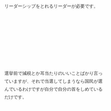
リーダーシップをとれるリーダーが必要です。
選挙前で減税とか耳当たりのいいことばかり言っ
ていますが、それで当選してしまうなら国民が選
んでいるわけですが自分で自分の首をしめている
だけです。