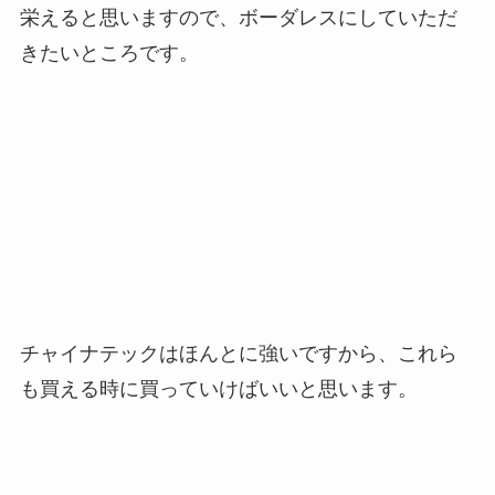
栄えると思いますので、ボーダレスにしていただ
きたいところです。
チャイナテックはほんとに強いですから、これら
も買える時に買っていけばいいと思います。