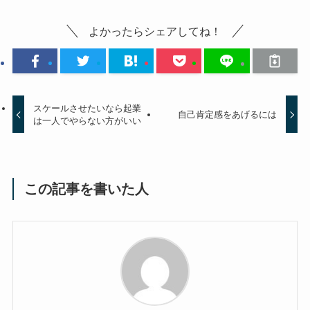
よかったらシェアしてね！
スケールさせたいなら起業
自己肯定感をあげるには
は一人でやらない方がいい
この記事を書いた人