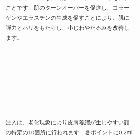
ことです。肌のターンオーバーを促進し、コラー
ゲンやエラスチンの生成を促すことにより、肌に
弾力とハリをもたらし、小じわやたるみを改善し
ます​。
注入は、老化現象により皮膚萎縮が生じやすい顔
の特定の
10
箇所に行われます。各ポイントに
0.2ml