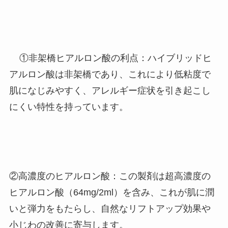
①
非架橋ヒアルロン酸の利点：ハイブリッドヒ
アルロン酸は非架橋であり、これにより低粘度で
肌になじみやすく、アレルギー症状を引き起こし
にくい特性を持っています​。
②高濃度のヒアルロン酸：この製剤は超高濃度の
ヒアルロン酸（
64mg/2ml
）を含み、これが肌に潤
いと弾力をもたらし、自然なリフトアップ効果や
小じわの改善に寄与します。