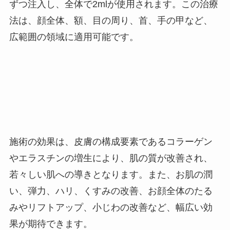
ずつ注入し、全体で
2ml
が使用されます。この治療
法は、顔全体、額、目の周り、首、手の甲など、
広範囲の領域に適用可能です​。
施術の効果は、皮膚の構成要素であるコラーゲン
やエラスチンの増生により、肌の質が改善され、
若々しい肌への導きとなります。また、お肌の潤
い、弾力、ハリ、くすみの改善、お顔全体のたる
みやリフトアップ、小じわの改善など、幅広い効
果が期待できます​。