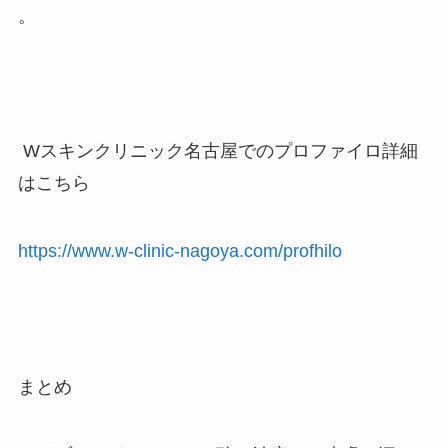
。
Wスキンクリニック名古屋でのプロファイロ詳細
はこちら
https://www.w-clinic-nagoya.com/profhilo
まとめ