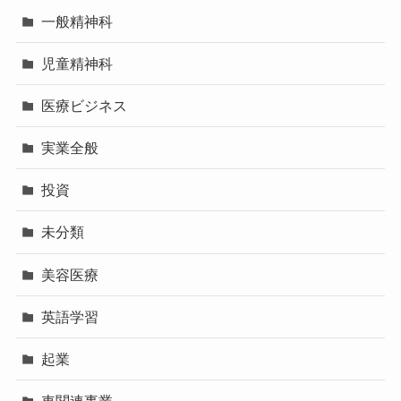
一般精神科
児童精神科
医療ビジネス
実業全般
投資
未分類
美容医療
英語学習
起業