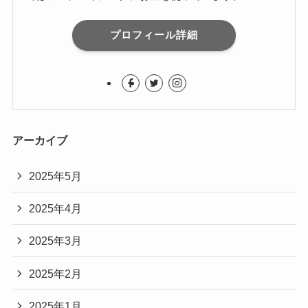
プロフィール詳細
アーカイブ
2025年5月
2025年4月
2025年3月
2025年2月
2025年1月