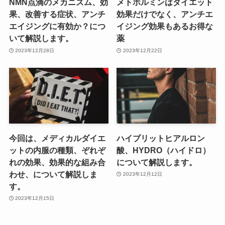
NMN点滴のメカニズム、効
メトホルミンはダイエット
果、改善する症状、アンチ
効果だけでなく、アンチエ
エイジングに有効か？につ
イジング効果もあるお得な
いて解説します。
薬
2023年12月28日
2023年12月22日
今回は、メディカルダイエ
ハイブリットヒアルロン
ットの内服の種類、ぞれぞ
酸、HYDRO（ハイドロ）
れの効果、効果的な組み合
について解説します。
わせ、について解説しま
2023年12月12日
す。
2023年12月15日