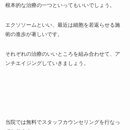
根本的な治療の一つといってもいいでしょう。
エクソソームといい、最近は細胞を若返らせる施
術の進歩が著しいです。
それぞれの治療のいいところを組み合わせて、ア
ンチエイジングしていきましょう。
当院では無料でスタッフカウンセリングを行なっ