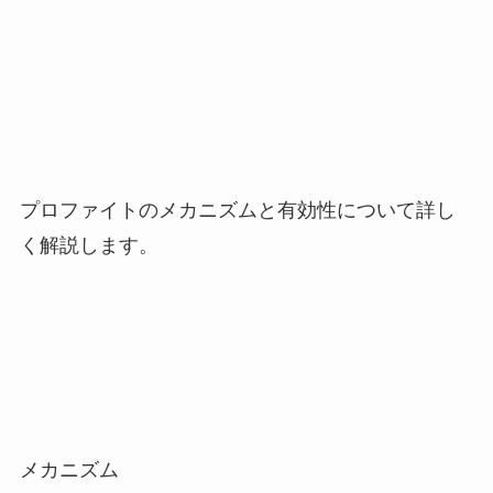
プロファイトのメカニズムと有効性について詳し
く解説します。
メカニズム