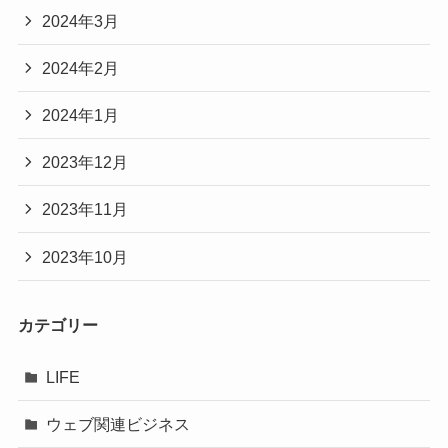
2024年3月
2024年2月
2024年1月
2023年12月
2023年11月
2023年10月
カテゴリー
LIFE
ウェブ関連ビジネス