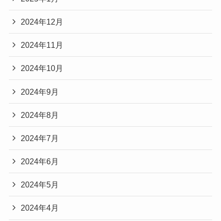
2024年12月
2024年11月
2024年10月
2024年9月
2024年8月
2024年7月
2024年6月
2024年5月
2024年4月