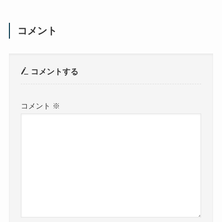
コメント
コメントする
コメント
※