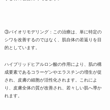
③バイオリモデリング：この治療は、単に特定の
シワを改善するのではなく、肌自体の若返りを目
的としています。
ハイブリッドヒアルロン酸の作用により、肌の構
成要素であるコラーゲンやエラスチンの増生が促
され、皮膚の細胞が活性化されます。これによ
り、皮膚全体の質が改善され、若々しい肌へ導か
れます​。