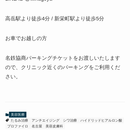
高岳駅より徒歩4分 / 新栄町駅より徒歩5分
お車でお越しの方
名鉄協商パーキングチケットをお渡しいたします
ので、クリニック近くのパーキングをご利用くだ
さい。
美容医療
たるみ治療
アンチエイジング
シワ治療
ハイドリッドヒアルロン酸
プロファイロ
名古屋
美容皮膚科