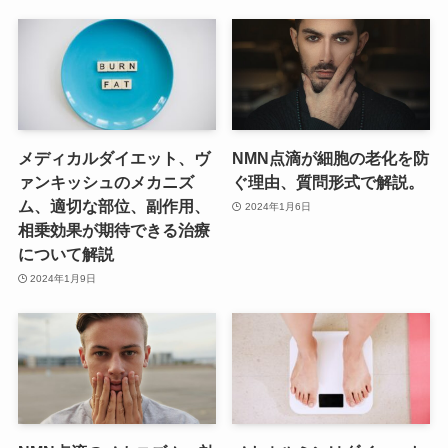
メディカルダイエット、ヴ
NMN点滴が細胞の老化を防
ァンキッシュのメカニズ
ぐ理由、質問形式で解説。
ム、適切な部位、副作用、
2024年1月6日
相乗効果が期待できる治療
について解説
2024年1月9日