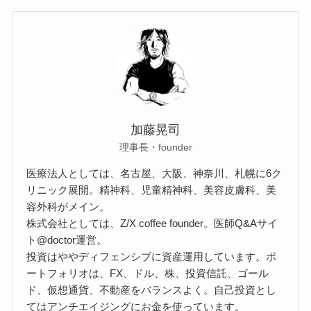
加藤晃司
理事長・founder
医療法人としては、名古屋、大阪、神奈川、札幌に6ク
リニック展開。精神科、児童精神科、美容皮膚科、美
容外科がメイン。
株式会社としては、Z/X coffee founder。医師Q&Aサイ
ト@doctor運営。
投資はややディフェンシブに資産運用しています。ポ
ートフォリオは、FX、ドル、株、投資信託、ゴール
ド、仮想通貨、不動産をバランスよく。自己投資とし
てはアンチエイジングにお金を使っています。