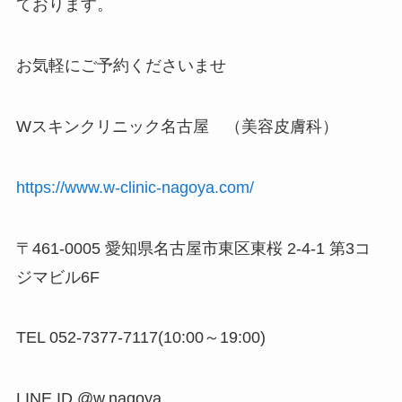
ております。
お気軽にご予約くださいませ
Wスキンクリニック名古屋 （美容皮膚科）
https://www.w-clinic-nagoya.com/
〒461-0005 愛知県名古屋市東区東桜 2-4-1 第3コ
ジマビル6F
TEL 052-7377-7117(10:00～19:00)
LINE ID @w.nagoya