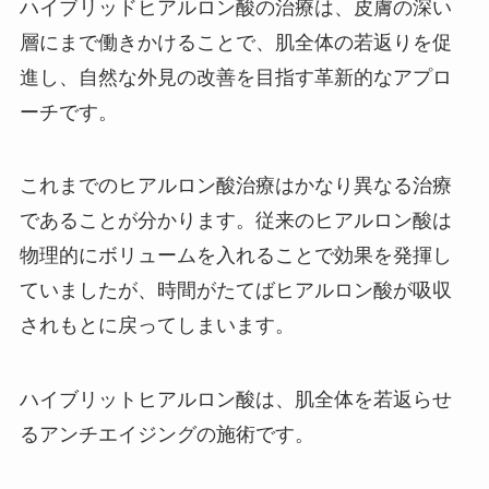
ハイブリッドヒアルロン酸の治療は、皮膚の深い
層にまで働きかけることで、肌全体の若返りを促
進し、自然な外見の改善を目指す革新的なアプロ
ーチです。
これまでのヒアルロン酸治療はかなり異なる治療
であることが分かります。従来のヒアルロン酸は
物理的にボリュームを入れることで効果を発揮し
ていましたが、時間がたてばヒアルロン酸が吸収
されもとに戻ってしまいます。
ハイブリットヒアルロン酸は、肌全体を若返らせ
るアンチエイジングの施術です。