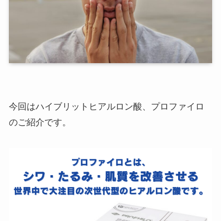
今回はハイブリットヒアルロン酸、プロファイロ
のご紹介です。