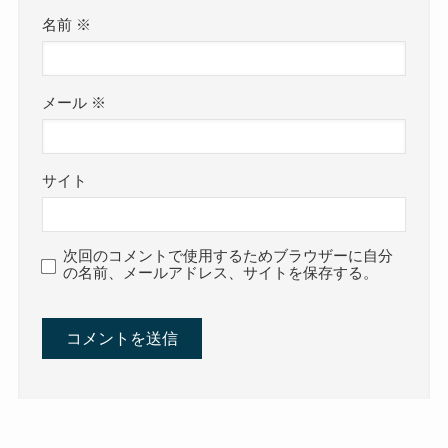
名前
※
メール
※
サイト
次回のコメントで使用するためブラウザーに自分
の名前、メールアドレス、サイトを保存する。