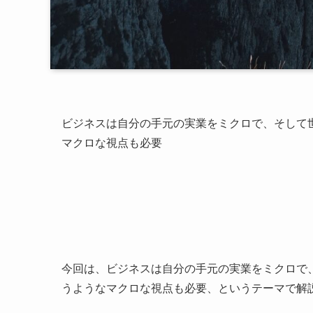
ビジネスは自分の手元の実業をミクロで、そして
マクロな視点も必要
今回は、ビジネスは自分の手元の実業をミクロで
うようなマクロな視点も必要、というテーマで解