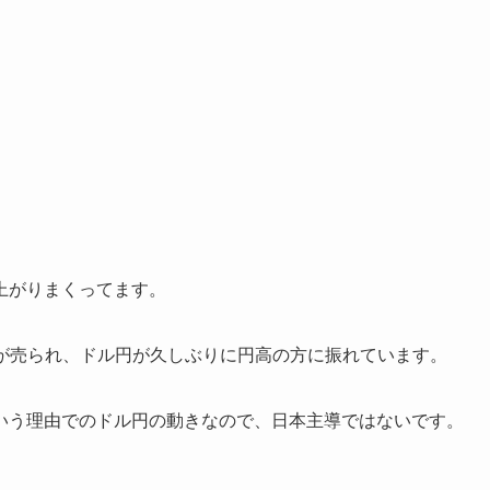
上がりまくってます。
が売られ、ドル円が久しぶりに円高の方に振れています。
いう理由でのドル円の動きなので、日本主導ではないです。