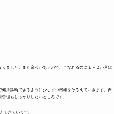
なりました。まだ余波があるので、こなれるのに１－２か月は
で健康診断できるように少しずつ機器をそろえていきます。自
康管理もしっかりしたいところです。
えてきています。