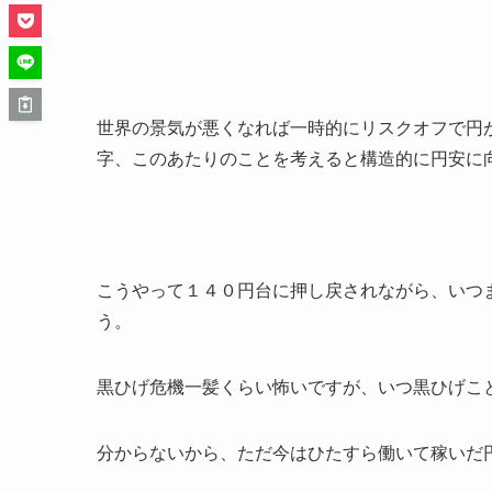
世界の景気が悪くなれば一時的にリスクオフで円
字、このあたりのことを考えると構造的に円安に
こうやって１４０円台に押し戻されながら、いつ
う。
黒ひげ危機一髪くらい怖いですが、いつ黒ひげこ
分からないから、ただ今はひたすら働いて稼いだ