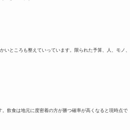
かいところも整えていっています。限られた予算、人、モノ、
。
す。飲食は地元に度密着の方が勝つ確率が高くなると現時点で