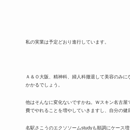
私の実業は予定どおり進行しています。
Ａ＆Ｏ大阪、精神科、婦人科撤退して美容のみに
かかるでしょう。
他はそんなに変化ないですかね。Ｗスキン名古屋
費でやれることを増やしていきますし、自分の健
名駅さこうのエクソソーム
study
も順調にケース増