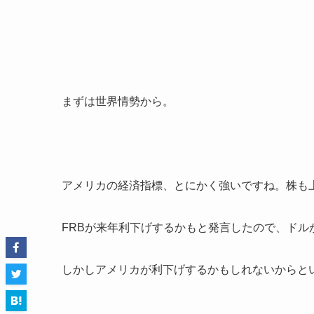
まずは世界情勢から。
アメリカの経済指標、とにかく強いですね。株も
FRB
が来年利下げするかもと発言したので、ドル
しかしアメリカが利下げするかもしれないからと