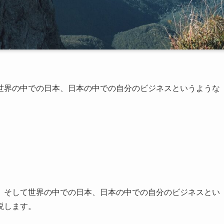
世界の中での日本、日本の中での自分のビジネスというような
、そして世界の中での日本、日本の中での自分のビジネスとい
説します。