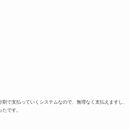
分割で支払っていくシステムなので、無理なく支払えますし、
ったです。