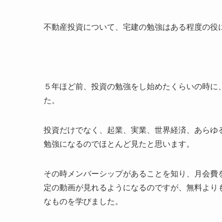
不動産投資について、宅建の勉強はある程度の役
５年ほど前、投資の勉強をし始めたくらいの時に
た。
投資だけでなく、起業、実業、世界経済、あらゆ
勉強になるのでほとんど見たと思います。
その時メンバーシップがあることを知り、月会費
定の動画が見れるようになるのですが、無料より
なものを学びました。