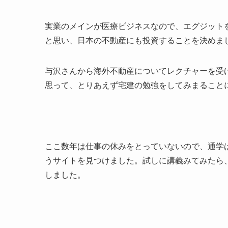
実業のメインが医療ビジネスなので、エグジット
と思い、日本の不動産にも投資することを決めま
与沢さんから海外不動産についてレクチャーを受
思って、とりあえず宅建の勉強をしてみまること
ここ数年は仕事の休みをとっていないので、通学
うサイトを見つけました。試しに講義みてみたら
しました。