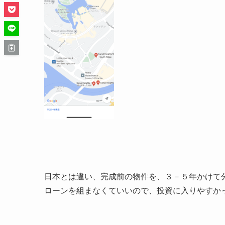
日本とは違い、完成前の物件を、３－５年かけて
ローンを組まなくていいので、投資に入りやすか