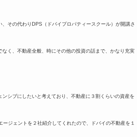
い、その代わり
DPS
（ドバイプロパティースクール）が開講さ
でなく、不動産全般、時にその他の投資の話まで、かなり充実
ェンシブにしたいと考えており、不動産に３割くらいの資産を
エージェントを２社紹介してくれたので、ドバイの不動産を１