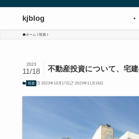
kjblog
ホーム
投資
2023
不動産投資について、宅建
11/18
2023年10月17日
2023年11月18日
投資