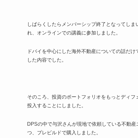
しばらくしたらメンバーシップ終了となってしま
れ、オンラインでの講義に参加しました。
ドバイを中心にした海外不動産についての話だけ
した内容でした。
そのころ、投資のポートフォリオをもっとディフ
投入することにしました。
DPS
の中で与沢さんが現地で依頼している不動産
つ、プレビルドで購入しました。