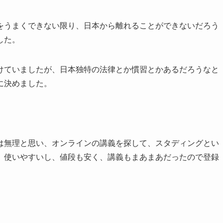
をうまくできない限り、日本から離れることができないだろう
した。
けていましたが、日本独特の法律とか慣習とかあるだろうなと
に決めました。
は無理と思い、オンラインの講義を探して、スタディングとい
、使いやすいし、値段も安く、講義もまあまあだったので登録