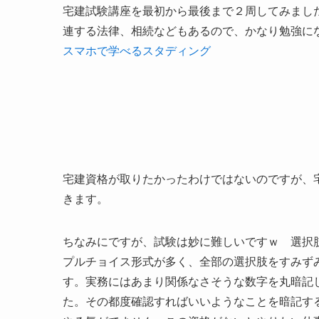
宅建試験講座を最初から最後まで２周してみまし
連する法律、相続などもあるので、かなり勉強に
スマホで学べるスタディング
宅建資格が取りたかったわけではないのですが、
きます。
ちなみにですが、試験は妙に難しいですｗ 選択
プルチョイス形式が多く、全部の選択肢をすみず
す。実務にはあまり関係なさそうな数字を丸暗記
た。その都度確認すればいいようなことを暗記す