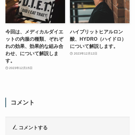
今回は、メディカルダイエ
ハイブリットヒアルロン
ットの内服の種類、ぞれぞ
酸、HYDRO（ハイドロ）
れの効果、効果的な組み合
について解説します。
わせ、について解説しま
2023年12月12日
す。
2023年12月15日
コメント
コメントする