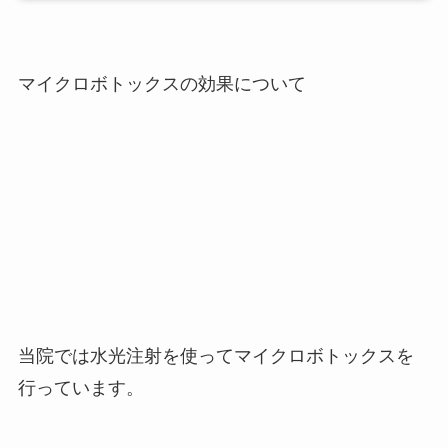
マイクロボトックスの効果について
当院では水光注射を使ってマイクロボトックスを
行っています。