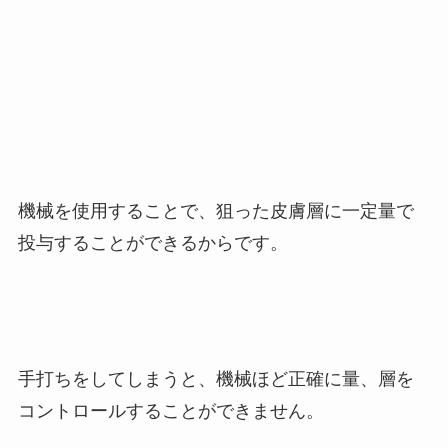
機械を使用することで、狙った皮膚層に一定量で
投与することができるからです。
手打ちをしてしまうと、機械ほど正確に量、層を
コントロールすることができません。