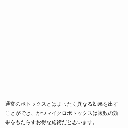
通常のボトックスとはまったく異なる効果を出す
ことができ、かつマイクロボトックスは複数の効
果をもたらすお得な施術だと思います。