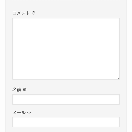
コメント
※
名前
※
メール
※