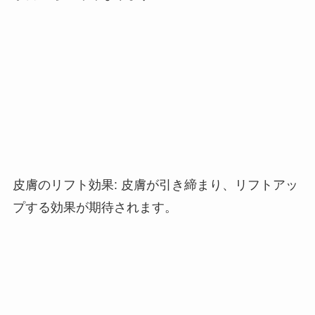
皮膚のリフト効果
:
皮膚が引き締まり、リフトアッ
プする効果が期待されます。