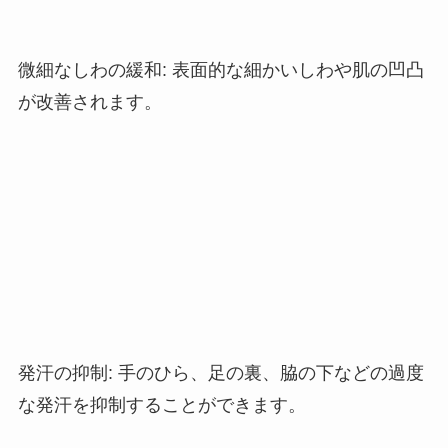
微細なしわの緩和
:
表面的な細かいしわや肌の凹凸
が改善されます。
発汗の抑制
:
手のひら、足の裏、脇の下などの過度
な発汗を抑制することができます。