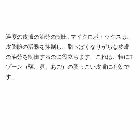
過度の皮膚の油分の制御
:
マイクロボトックスは、
皮脂腺の活動を抑制し、脂っぽくなりがちな皮膚
の油分を制御するのに役立ちます。これは、特に
T
ゾーン（額、鼻、あご）の脂っこい皮膚に有効で
す。