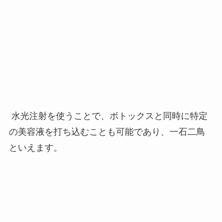
水光注射を使うことで、ボトックスと同時に特定
の美容液を打ち込むことも可能であり、一石二鳥
といえます。