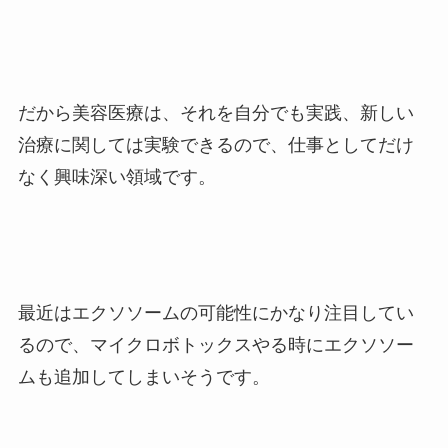
だから美容医療は、それを自分でも実践、新しい
治療に関しては実験できるので、仕事としてだけ
なく興味深い領域です。
最近はエクソソームの可能性にかなり注目してい
るので、マイクロボトックスやる時にエクソソー
ムも追加してしまいそうです。