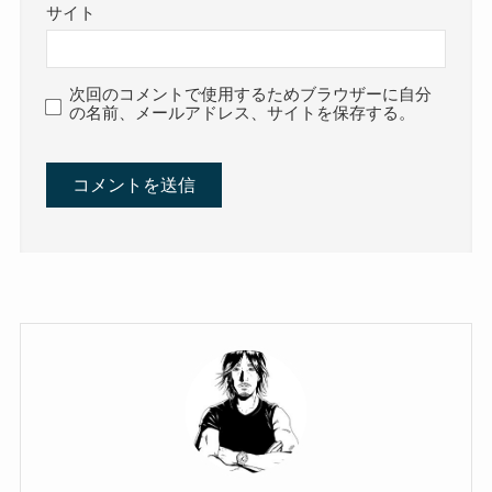
サイト
次回のコメントで使用するためブラウザーに自分
の名前、メールアドレス、サイトを保存する。