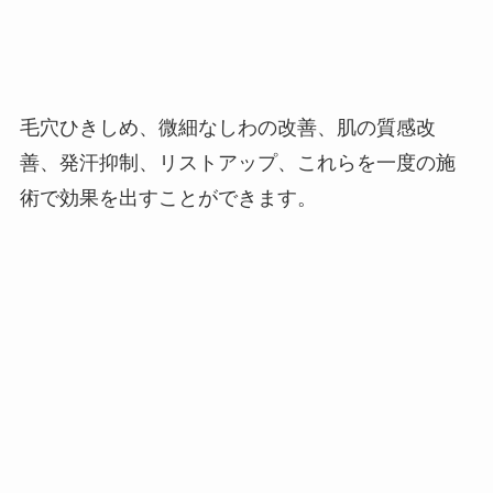
毛穴ひきしめ、微細なしわの改善、肌の質感改
善、発汗抑制、リストアップ、これらを一度の施
術で効果を出すことができます。