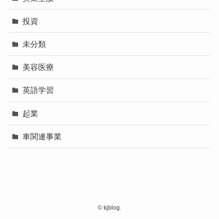
投資
未分類
美容医療
英語学習
起業
車関連事業
©
kjblog.