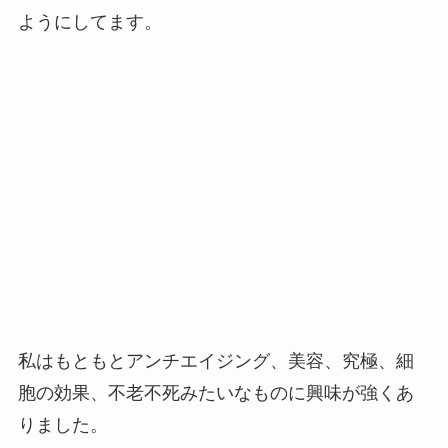
ようにしてます。
私はもともとアンチエイジング、美容、究極、細
胞の効果、不老不死みたいなものに興味が強くあ
りました。