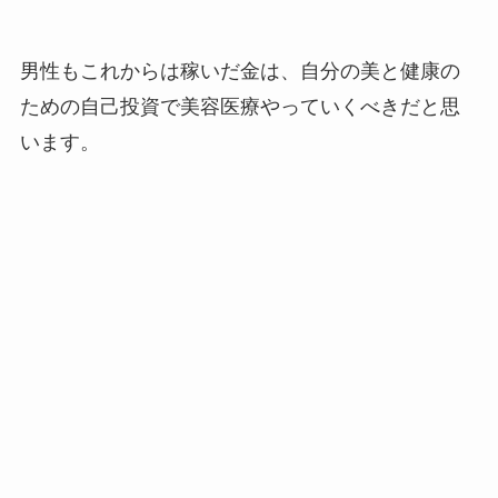
男性もこれからは稼いだ金は、自分の美と健康の
ための自己投資で美容医療やっていくべきだと思
います。