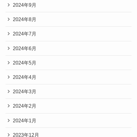
2024年9月
2024年8月
2024年7月
2024年6月
2024年5月
2024年4月
2024年3月
2024年2月
2024年1月
2023年12月