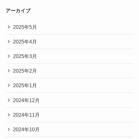
アーカイブ
2025年5月
2025年4月
2025年3月
2025年2月
2025年1月
2024年12月
2024年11月
2024年10月