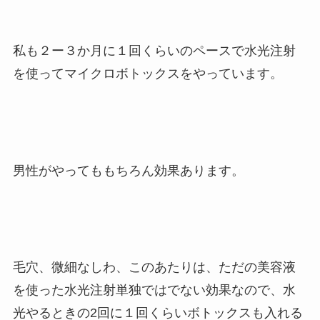
私も２ー３か月に１回くらいのペースで水光注射
を使ってマイクロボトックスをやっています。
男性がやってももちろん効果あります。
毛穴、微細なしわ、このあたりは、ただの美容液
を使った水光注射単独ではでない効果なので、水
光やるときの
2
回に１回くらいボトックスも入れる