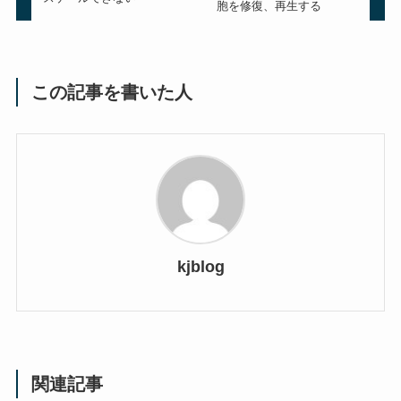
胞を修復、再生する
この記事を書いた人
kjblog
関連記事