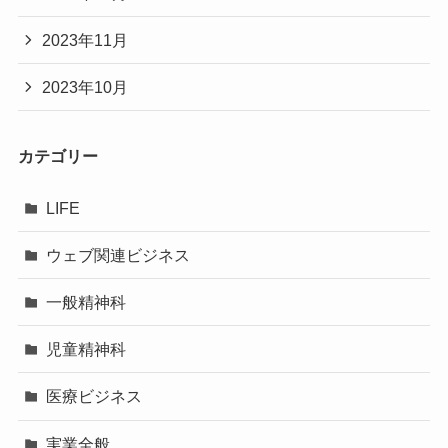
2023年11月
2023年10月
カテゴリー
LIFE
ウェブ関連ビジネス
一般精神科
児童精神科
医療ビジネス
実業全般