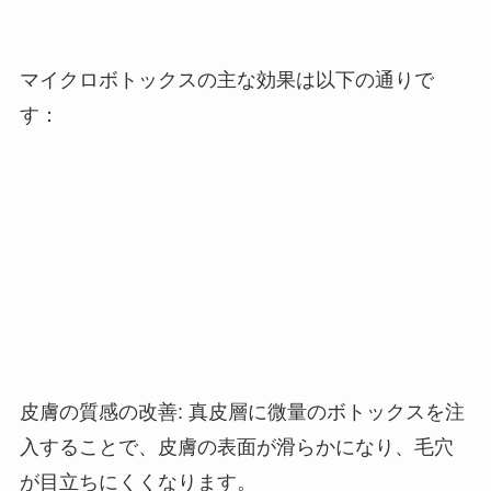
マイクロボトックスの主な効果は以下の通りで
す：
皮膚の質感の改善
:
真皮層に微量のボトックスを注
入することで、皮膚の表面が滑らかになり、毛穴
が目立ちにくくなります。