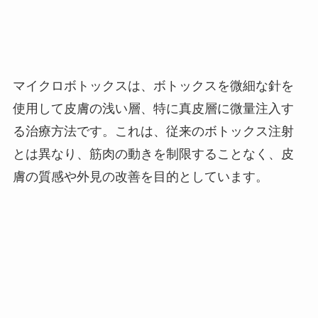
マイクロボトックスは、ボトックスを微細な針を
使用して皮膚の浅い層、特に真皮層に微量注入す
る治療方法です。これは、従来のボトックス注射
とは異なり、筋肉の動きを制限することなく、皮
膚の質感や外見の改善を目的としています。