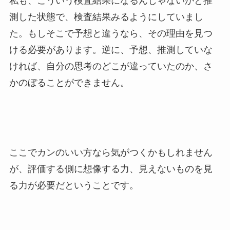
私も、こういう検査結果になるんじゃないかと推
測した状態で、検査結果みるようにしていまし
た。もしそこで予想と違うなら、その理由を見つ
ける必要があります。逆に、予想、推測していな
ければ、自分の思考のどこが違っていたのか、さ
かのぼることができません。
ここでカンのいい方なら気がつくかもしれません
が、評価する側に想像する力、見えないものを見
る力が必要だということです。