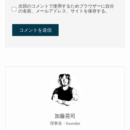
次回のコメントで使用するためブラウザーに自分
の名前、メールアドレス、サイトを保存する。
加藤晃司
理事長・founder