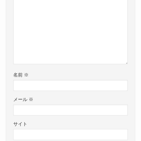
名前
※
メール
※
サイト