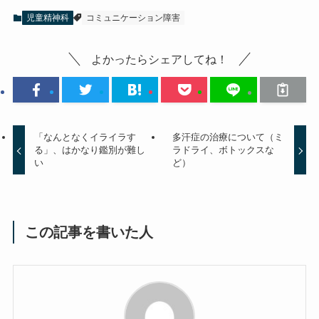
児童精神科
コミュニケーション障害
よかったらシェアしてね！
「なんとなくイライラす
多汗症の治療について（ミ
る」、はかなり鑑別が難し
ラドライ、ボトックスな
い
ど）
この記事を書いた人