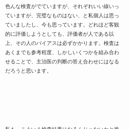
色んな検査がでていますが、それぞれいい線いっ
ていますが、完璧なものはない、と私個人は思っ
ていましたし、今も思っています。どれほど客観
的に評価しようとしても、評価者が人である以
上、その人のバイアスは必ずかかります。検査は
あくまでも参考程度、しかしいくつかを組み合わ
せることで、主治医の判断の答え合わせにはなる
だろうと思います。