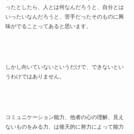
ったとしたら、人とは何なんだろうと、自分とは
いったいなんだろうと、苦手だったそのものに興
味がでることってあると思います。
しかし向いていないというだけで、できないとい
うわけではありません。
コミュニケーション能力、他者の心の理解、見え
ないものをみる力、は後天的に努力によって能力