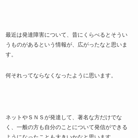
最近は発達障害について、昔にくらべるとそうい
うものがあるという情報が、広がったなと思いま
す。
何それってならなくなったように思います。
ネットやＳＮＳが発達して、著名な方だけでな
く、一般の方も自分のことについて発信ができる
ようになったことも大きいかなと思います。