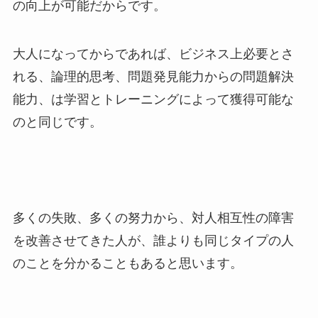
の向上が可能だからです。
大人になってからであれば、ビジネス上必要とさ
れる、論理的思考、問題発見能力からの問題解決
能力、は学習とトレーニングによって獲得可能な
のと同じです。
多くの失敗、多くの努力から、対人相互性の障害
を改善させてきた人が、誰よりも同じタイプの人
のことを分かることもあると思います。