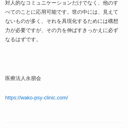
対人的なコミュニケーションだけでなく、他のす
べてのことに応用可能です。世の中には、見えて
ないものが多く、それを具現化するためには構想
力が必要ですが、その力を伸ばすきっかえに必ず
なるはずです。
医療法人永朋会
https://wako-psy-clinic.com/