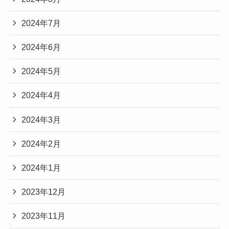
2024年7月
2024年6月
2024年5月
2024年4月
2024年3月
2024年2月
2024年1月
2023年12月
2023年11月