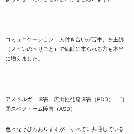
コミュニケーション、人付き合いが苦手、を主訴
（メインの困りごと）で病院に来られる方も本当
に増えました。
アスペルガー障害、広汎性発達障害（
PDD
）、自
閉スペクトラム障害（
ASD
）
色々な呼び方ありますが、すべてに共通している