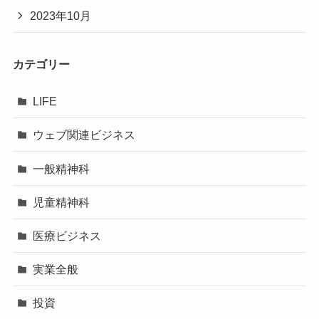
2023年10月
カテゴリー
LIFE
ウェブ関連ビジネス
一般精神科
児童精神科
医療ビジネス
実業全般
投資