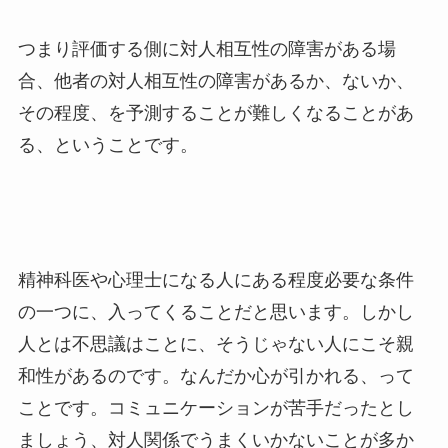
つまり評価する側に対人相互性の障害がある場
合、他者の対人相互性の障害があるか、ないか、
その程度、を予測することが難しくなることがあ
る、ということです。
精神科医や心理士になる人にある程度必要な条件
の一つに、入ってくることだと思います。しかし
人とは不思議はことに、そうじゃない人にこそ親
和性があるのです。なんだか心が引かれる、って
ことです。コミュニケーションが苦手だったとし
ましょう、対人関係でうまくいかないことが多か