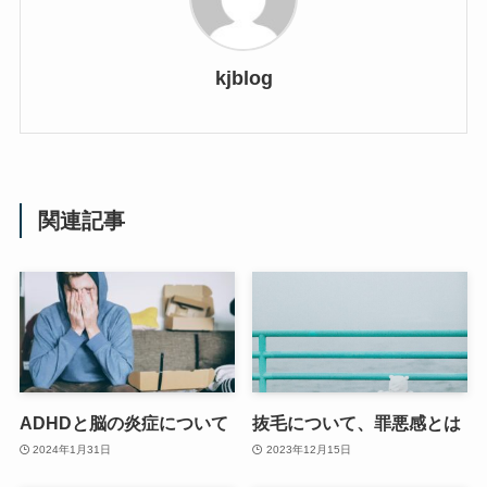
kjblog
関連記事
ADHDと脳の炎症について
抜毛について、罪悪感とは
2024年1月31日
2023年12月15日