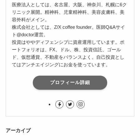
医療法人としては、名古屋、大阪、神奈川、札幌に6ク
リニック展開。精神科、児童精神科、美容皮膚科、美
容外科がメイン。
株式会社としては、Z/X coffee founder。医師Q&Aサイ
ト@doctor運営。
投資はややディフェンシブに資産運用しています。ポ
ートフォリオは、FX、ドル、株、投資信託、ゴール
ド、仮想通貨、不動産をバランスよく。自己投資とし
てはアンチエイジングにお金を使っています。
プロフィール詳細
アーカイブ