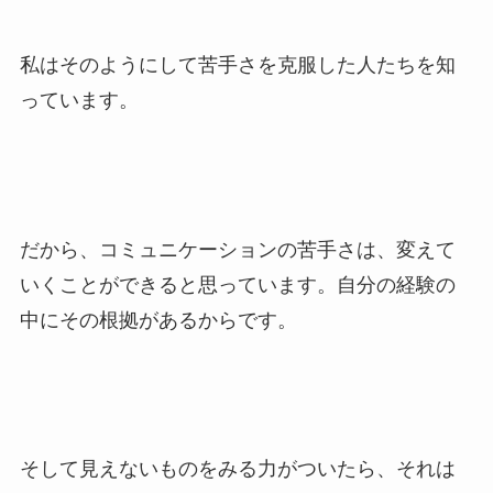
私はそのようにして苦手さを克服した人たちを知
っています。
だから、コミュニケーションの苦手さは、変えて
いくことができると思っています。自分の経験の
中にその根拠があるからです。
そして見えないものをみる力がついたら、それは