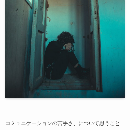
コミュニケーションの苦手さ、について思うこと