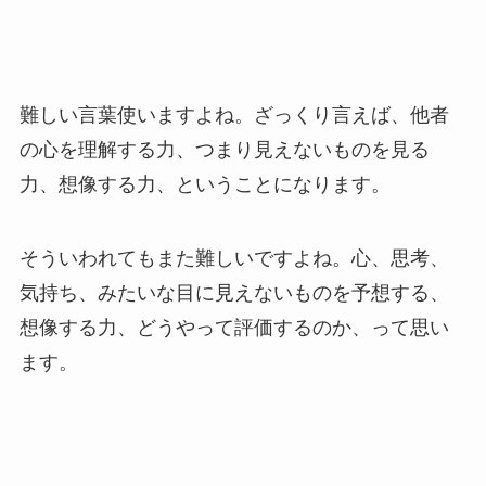
難しい言葉使いますよね。ざっくり言えば、他者
の心を理解する力、つまり見えないものを見る
力、想像する力、ということになります。
そういわれてもまた難しいですよね。心、思考、
気持ち、みたいな目に見えないものを予想する、
想像する力、どうやって評価するのか、って思い
ます。