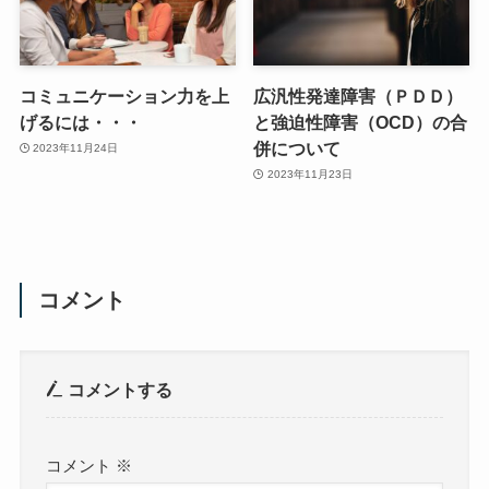
コミュニケーション力を上
広汎性発達障害（ＰＤＤ）
げるには・・・
と強迫性障害（OCD）の合
併について
2023年11月24日
2023年11月23日
コメント
コメントする
コメント
※