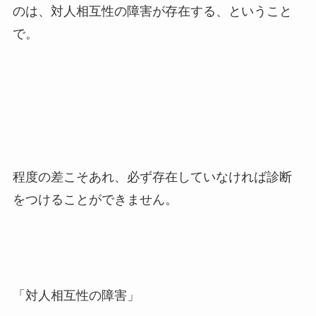
のは、対人相互性の障害が存在する、ということ
で。
程度の差こそあれ、必ず存在していなければ診断
をつけることができません。
「対人相互性の障害」