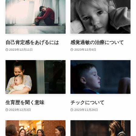
自己肯定感をあげるには
感覚過敏の治療について
2023年12月11日
2023年12月9日
生育歴を聞く意味
チックについて
2023年12月3日
2023年11月26日