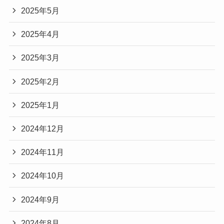
2025年5月
2025年4月
2025年3月
2025年2月
2025年1月
2024年12月
2024年11月
2024年10月
2024年9月
2024年8月