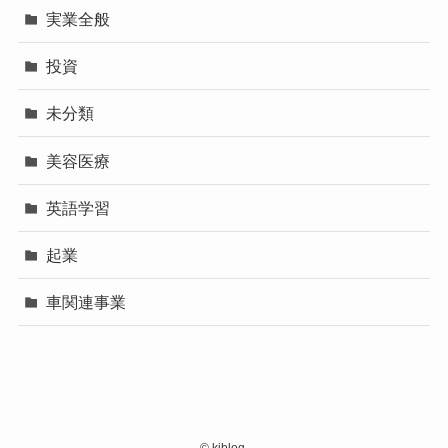
実業全般
投資
未分類
美容医療
英語学習
起業
車関連事業