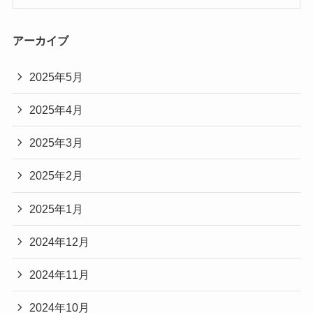
アーカイブ
2025年5月
2025年4月
2025年3月
2025年2月
2025年1月
2024年12月
2024年11月
2024年10月