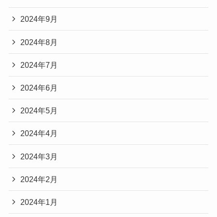
2024年9月
2024年8月
2024年7月
2024年6月
2024年5月
2024年4月
2024年3月
2024年2月
2024年1月