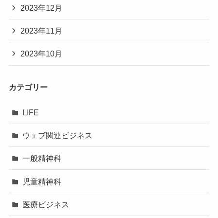
2023年12月
2023年11月
2023年10月
カテゴリー
LIFE
ウェブ関連ビジネス
一般精神科
児童精神科
医療ビジネス