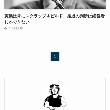
実業は常にスクラップ＆ビルド、撤退の判断は経営者
しかできない
2024年2月4日
1